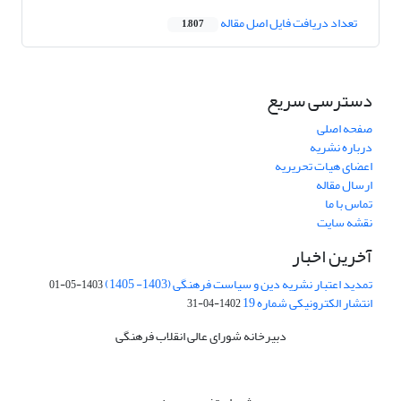
تعداد دریافت فایل اصل مقاله
1,807
دسترسی سریع
صفحه اصلی
درباره نشریه
اعضای هیات تحریریه
ارسال مقاله
تماس با ما
نقشه سایت
آخرین اخبار
تمدید اعتبار نشریه دین و سیاست فرهنگی (1403- 1405)
1403-05-01
انتشار الکترونیکی شماره 19
1402-04-31
دبیرخانه شورای عالی انقلاب فرهنگی