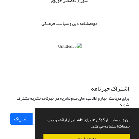
شورای تخصصی حوزوی
دوفصلنامه دین و سیاست فرهنگی
اشتراک خبرنامه
برای دریافت اخبار و اطلاعیه های مهم نشریه در خبرنامه نشریه مشترک
شوید.
اشتراک
این وب سایت از کوکی ها برای اطمینان از ارائه بهترین
خدمات استفاده می کند.
متوجه شدم