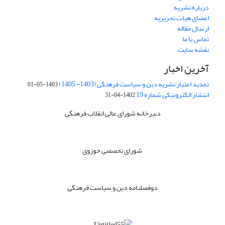
درباره نشریه
اعضای هیات تحریریه
ارسال مقاله
تماس با ما
نقشه سایت
آخرین اخبار
تمدید اعتبار نشریه دین و سیاست فرهنگی (1403- 1405)
1403-05-01
انتشار الکترونیکی شماره 19
1402-04-31
دبیرخانه شورای عالی انقلاب فرهنگی
شورای تخصصی حوزوی
دوفصلنامه دین و سیاست فرهنگی