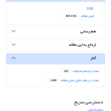
XML
اصل مقاله
408.43 K
هم رسانی
ارجاع به این مقاله
آمار
تعداد مشاهده مقاله
305
تعداد دریافت فایل اصل مقاله
3,490
دسترسی سریع
صفحه اصلی