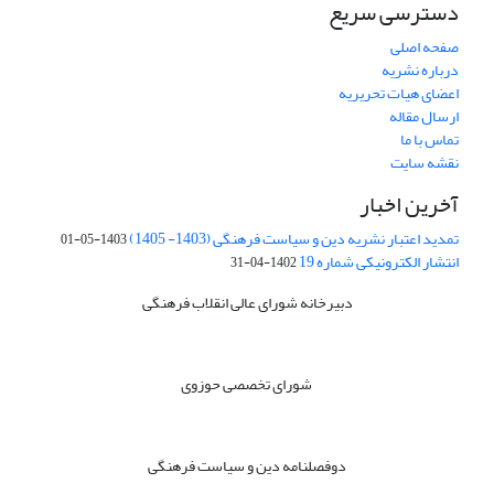
دسترسی سریع
صفحه اصلی
درباره نشریه
اعضای هیات تحریریه
ارسال مقاله
تماس با ما
نقشه سایت
آخرین اخبار
تمدید اعتبار نشریه دین و سیاست فرهنگی (1403- 1405)
1403-05-01
انتشار الکترونیکی شماره 19
1402-04-31
دبیرخانه شورای عالی انقلاب فرهنگی
شورای تخصصی حوزوی
دوفصلنامه دین و سیاست فرهنگی