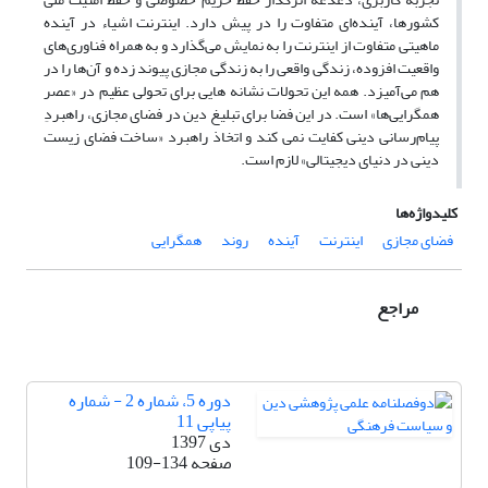
کشورها، آینده‌ای متفاوت را در پیش دارد. اینترنت اشیاء در آینده
ماهیتی متفاوت از اینترنت را به نمایش می‌گذارد و به همراه فناوری‌های
واقعیت افزوده، زندگی واقعی را به زندگی مجازی پیوند زده و آن‌ها را در
هم می‌آمیزد. همه این تحولات نشانه هایی برای تحولی عظیم در «عصر
همگرایی‌ها» است. در این فضا برای تبلیغ دین در فضای مجازی، راهبردِ
پیام‌رسانی دینی کفایت نمی کند و اتخاذ راهبرد «ساخت فضای زیست
دینی در دنیای دیجیتالی» لازم است.
کلیدواژه‌ها
فضای مجازی
اینترنت
آینده
روند
همگرایی
مراجع
دوره 5، شماره 2 - شماره
پیاپی 11
دی 1397
صفحه
109-134