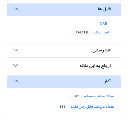
فایل ها
XML
اصل مقاله
454.59 K
هم رسانی
ارجاع به این مقاله
آمار
تعداد مشاهده مقاله
607
تعداد دریافت فایل اصل مقاله
661