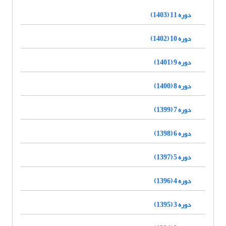
دوره 11 (1403)
دوره 10 (1402)
دوره 9 (1401)
دوره 8 (1400)
دوره 7 (1399)
دوره 6 (1398)
دوره 5 (1397)
دوره 4 (1396)
دوره 3 (1395)