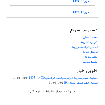
دوره 2 (1394)
دوره 1 (1393)
دسترسی سریع
صفحه اصلی
درباره نشریه
اعضای هیات تحریریه
ارسال مقاله
تماس با ما
نقشه سایت
آخرین اخبار
تمدید اعتبار نشریه دین و سیاست فرهنگی (1403- 1405)
1403-05-01
انتشار الکترونیکی شماره 19
1402-04-31
دبیرخانه شورای عالی انقلاب فرهنگی