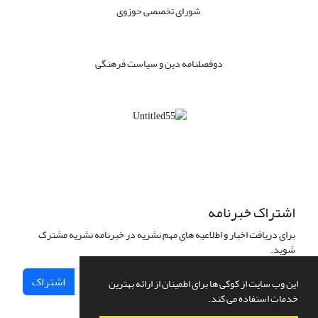
شورای تخصصی حوزوی
دوفصلنامه دین و سیاست فرهنگی
اشتراک خبرنامه
برای دریافت اخبار و اطلاعیه های مهم نشریه در خبرنامه نشریه مشترک
شوید.
اشتراک
این وب سایت از کوکی ها برای اطمینان از ارائه بهترین
خدمات استفاده می کند.