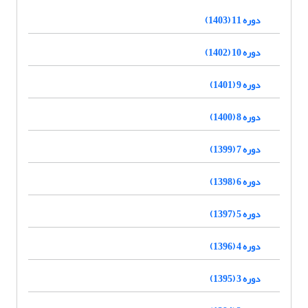
دوره 11 (1403)
دوره 10 (1402)
دوره 9 (1401)
دوره 8 (1400)
دوره 7 (1399)
دوره 6 (1398)
دوره 5 (1397)
دوره 4 (1396)
دوره 3 (1395)