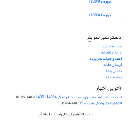
دوره 2 (1394)
دوره 1 (1393)
دسترسی سریع
صفحه اصلی
درباره نشریه
اعضای هیات تحریریه
ارسال مقاله
تماس با ما
نقشه سایت
آخرین اخبار
تمدید اعتبار نشریه دین و سیاست فرهنگی (1403- 1405)
1403-05-01
انتشار الکترونیکی شماره 19
1402-04-31
دبیرخانه شورای عالی انقلاب فرهنگی