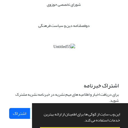
شورای تخصصی حوزوی
دوفصلنامه دین و سیاست فرهنگی
اشتراک خبرنامه
برای دریافت اخبار و اطلاعیه های مهم نشریه در خبرنامه نشریه مشترک
شوید.
اشتراک
این وب سایت از کوکی ها برای اطمینان از ارائه بهترین
خدمات استفاده می کند.