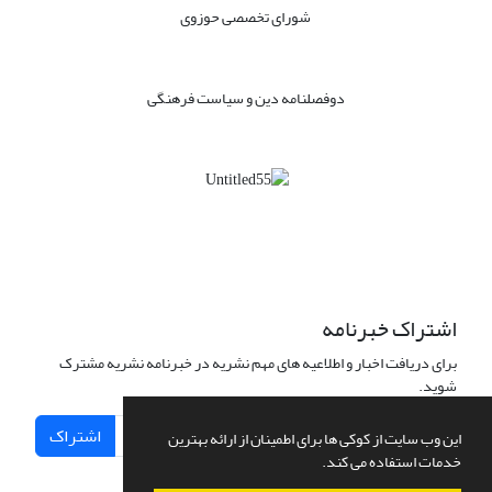
شورای تخصصی حوزوی
دوفصلنامه دین و سیاست فرهنگی
اشتراک خبرنامه
برای دریافت اخبار و اطلاعیه های مهم نشریه در خبرنامه نشریه مشترک
شوید.
اشتراک
این وب سایت از کوکی ها برای اطمینان از ارائه بهترین
خدمات استفاده می کند.