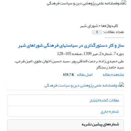
کلیدواژه‌ها =
شورای شهر
تعداد مقالات:
1
ساز و کار دستورگذاری در سیاستهای فرهنگی شوراهای شهر
دوره 7، شماره 2، مهر 1399، صفحه
105-128
علی حمیدی زاده، رحمت اله قلی پور، سید حسین اخوان علوی، امین فرجی،
سید حامد رستگار
مشاهده مقاله
اصل مقاله
659.7 K
مقالات آماده انتشار
شماره جاری
شماره‌های پیشین نشریه