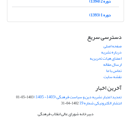
دوره 2 (1394)
دوره 1 (1393)
دسترسی سریع
صفحه اصلی
درباره نشریه
اعضای هیات تحریریه
ارسال مقاله
تماس با ما
نقشه سایت
آخرین اخبار
تمدید اعتبار نشریه دین و سیاست فرهنگی (1403- 1405)
1403-05-01
انتشار الکترونیکی شماره 19
1402-04-31
دبیرخانه شورای عالی انقلاب فرهنگی