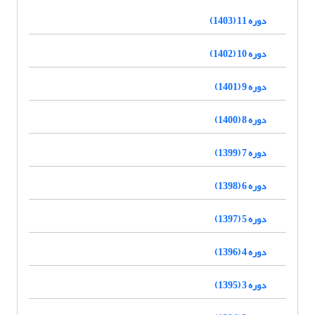
دوره 11 (1403)
دوره 10 (1402)
دوره 9 (1401)
دوره 8 (1400)
دوره 7 (1399)
دوره 6 (1398)
دوره 5 (1397)
دوره 4 (1396)
دوره 3 (1395)