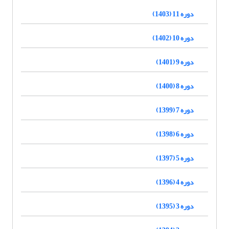
دوره 11 (1403)
دوره 10 (1402)
دوره 9 (1401)
دوره 8 (1400)
دوره 7 (1399)
دوره 6 (1398)
دوره 5 (1397)
دوره 4 (1396)
دوره 3 (1395)