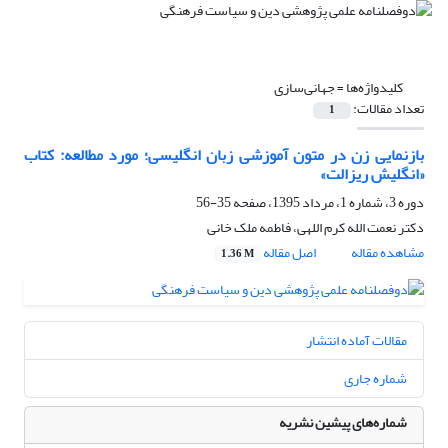
کلیدواژه‌ها =
جهانی‌سازی
تعداد مقالات:
1
بازنمایی زن در متون آموزشی زبان انگلیسی؛ مورد مطالعه: کتاب
«انگلیش ریزالت»
دوره 3، شماره 1، مرداد 1395، صفحه
35-56
دکتر نعمت الله کرم اللهی، فاطمه ملک خانی
مشاهده مقاله
اصل مقاله
1.36 M
مقالات آماده انتشار
شماره جاری
شماره‌های پیشین نشریه