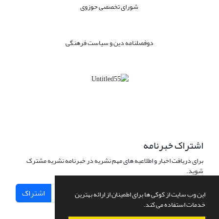
شورای تخصصی حوزوی
دوفصلنامه دین و سیاست فرهنگی
اشتراک خبرنامه
برای دریافت اخبار و اطلاعیه های مهم نشریه در خبرنامه نشریه مشترک
شوید.
اشتراک
این وب سایت از کوکی ها برای اطمینان از ارائه بهترین
خدمات استفاده می کند.