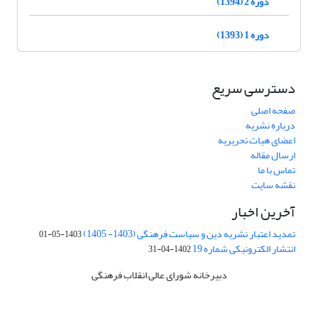
دوره 2 (1394)
دوره 1 (1393)
دسترسی سریع
صفحه اصلی
درباره نشریه
اعضای هیات تحریریه
ارسال مقاله
تماس با ما
نقشه سایت
آخرین اخبار
تمدید اعتبار نشریه دین و سیاست فرهنگی (1403- 1405)
1403-05-01
انتشار الکترونیکی شماره 19
1402-04-31
دبیرخانه شورای عالی انقلاب فرهنگی