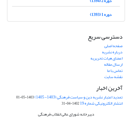
دوره 2 (1394)
دوره 1 (1393)
دسترسی سریع
صفحه اصلی
درباره نشریه
اعضای هیات تحریریه
ارسال مقاله
تماس با ما
نقشه سایت
آخرین اخبار
تمدید اعتبار نشریه دین و سیاست فرهنگی (1403- 1405)
1403-05-01
انتشار الکترونیکی شماره 19
1402-04-31
دبیرخانه شورای عالی انقلاب فرهنگی