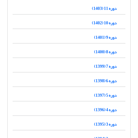
دوره 11 (1403)
دوره 10 (1402)
دوره 9 (1401)
دوره 8 (1400)
دوره 7 (1399)
دوره 6 (1398)
دوره 5 (1397)
دوره 4 (1396)
دوره 3 (1395)