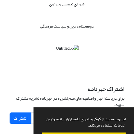
شورای تخصصی حوزوی
دوفصلنامه دین و سیاست فرهنگی
اشتراک خبرنامه
برای دریافت اخبار و اطلاعیه های مهم نشریه در خبرنامه نشریه مشترک
شوید.
اشتراک
این وب سایت از کوکی ها برای اطمینان از ارائه بهترین
خدمات استفاده می کند.