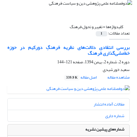
کلیدواژه‌ها =
تغییر و تحول فرهنگ
تعداد مقالات:
1
بررسی انتقادی دلالت‌های نظریه فرهنگِ دورکیم در حوزه
خط‌مشی‌گذاری فرهنگ
دوره 2، شماره 2، بهمن 1394، صفحه
121-144
سعید خورشیدی
مشاهده مقاله
اصل مقاله
339.9 K
مقالات آماده انتشار
شماره جاری
شماره‌های پیشین نشریه