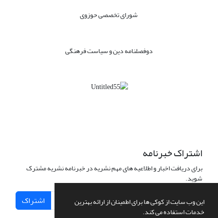
شورای تخصصی حوزوی
دوفصلنامه دین و سیاست فرهنگی
اشتراک خبرنامه
برای دریافت اخبار و اطلاعیه های مهم نشریه در خبرنامه نشریه مشترک
شوید.
اشتراک
این وب سایت از کوکی ها برای اطمینان از ارائه بهترین
خدمات استفاده می کند.