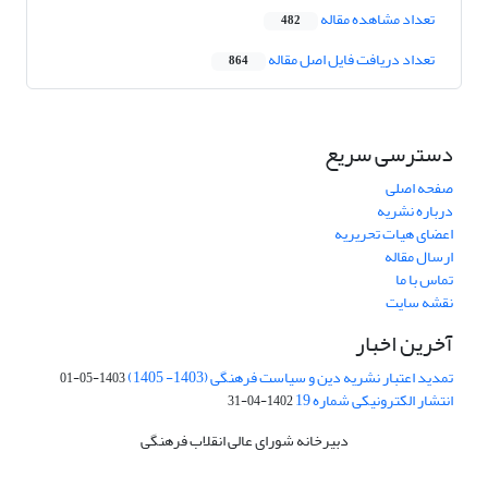
تعداد مشاهده مقاله
482
تعداد دریافت فایل اصل مقاله
864
دسترسی سریع
صفحه اصلی
درباره نشریه
اعضای هیات تحریریه
ارسال مقاله
تماس با ما
نقشه سایت
آخرین اخبار
تمدید اعتبار نشریه دین و سیاست فرهنگی (1403- 1405)
1403-05-01
انتشار الکترونیکی شماره 19
1402-04-31
دبیرخانه شورای عالی انقلاب فرهنگی