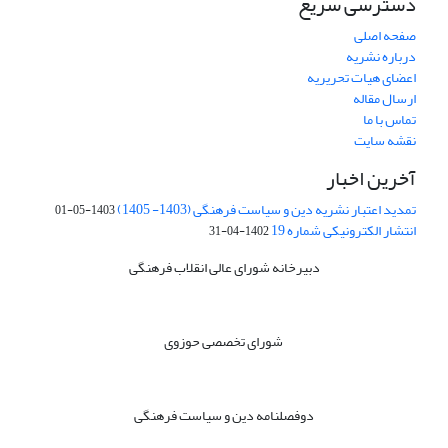
دسترسی سریع
صفحه اصلی
درباره نشریه
اعضای هیات تحریریه
ارسال مقاله
تماس با ما
نقشه سایت
آخرین اخبار
تمدید اعتبار نشریه دین و سیاست فرهنگی (1403- 1405)
1403-05-01
انتشار الکترونیکی شماره 19
1402-04-31
دبیرخانه شورای عالی انقلاب فرهنگی
شورای تخصصی حوزوی
دوفصلنامه دین و سیاست فرهنگی