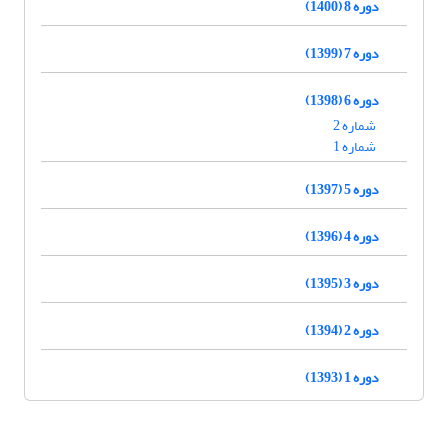
دوره 8 (1400)
دوره 7 (1399)
دوره 6 (1398)
شماره 2
شماره 1
دوره 5 (1397)
دوره 4 (1396)
دوره 3 (1395)
دوره 2 (1394)
دوره 1 (1393)