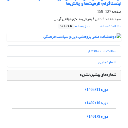
اینستاگرام؛ ظرفیت‌ها و چالش‌ها
صفحه
127-159
سید محمد کاظمی قهفرخی، مهدی مولائی آرانی
مشاهده مقاله
اصل مقاله
521.74 K
مقالات آماده انتشار
شماره جاری
شماره‌های پیشین نشریه
دوره 11 (1403)
دوره 10 (1402)
دوره 9 (1401)