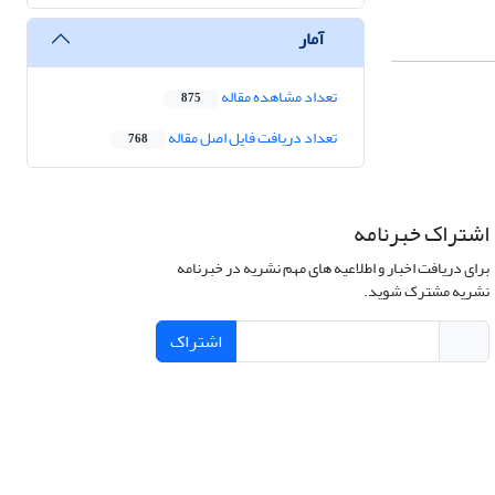
آمار
تعداد مشاهده مقاله
875
تعداد دریافت فایل اصل مقاله
768
اشتراک خبرنامه
برای دریافت اخبار و اطلاعیه های مهم نشریه در خبرنامه
نشریه مشترک شوید.
اشتراک