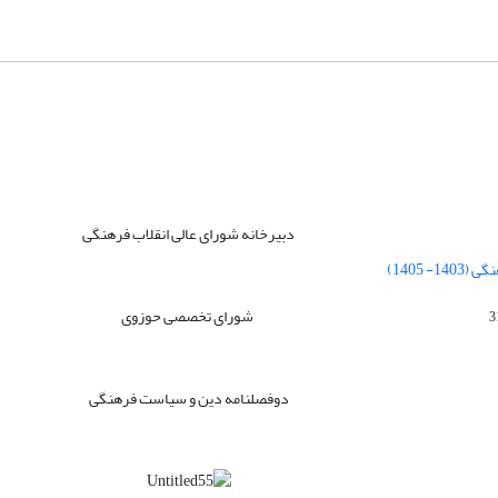
دبیرخانه شورای عالی انقلاب فرهنگی
 1405)
شورای تخصصی حوزوی
دوفصلنامه دین و سیاست فرهنگی