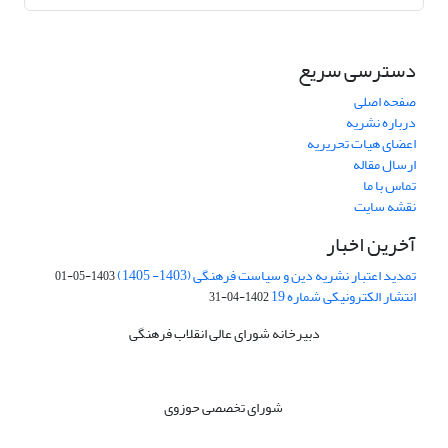
دسترسی سریع
صفحه اصلی
درباره نشریه
اعضای هیات تحریریه
ارسال مقاله
تماس با ما
نقشه سایت
آخرین اخبار
تمدید اعتبار نشریه دین و سیاست فرهنگی (1403- 1405)
1403-05-01
انتشار الکترونیکی شماره 19
1402-04-31
دبیرخانه شورای عالی انقلاب فرهنگی
شورای تخصصی حوزوی