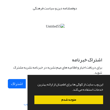
دوفصلنامه دین و سیاست فرهنگی
اشتراک خبرنامه
برای دریافت اخبار و اطلاعیه های مهم نشریه در خبرنامه نشریه مشترک
شوید.
اشتراک
این وب سایت از کوکی ها برای اطمینان از ارائه بهترین
خدمات استفاده می کند.
متوجه شدم
سامانه مدیریت نشریات علمی.
طراحی و پیاده سازی از
سیناوب