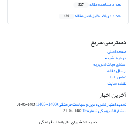
تعداد مشاهده مقاله
527
تعداد دریافت فایل اصل مقاله
426
دسترسی سریع
صفحه اصلی
درباره نشریه
اعضای هیات تحریریه
ارسال مقاله
تماس با ما
نقشه سایت
آخرین اخبار
تمدید اعتبار نشریه دین و سیاست فرهنگی (1403- 1405)
1403-05-01
انتشار الکترونیکی شماره 19
1402-04-31
دبیرخانه شورای عالی انقلاب فرهنگی