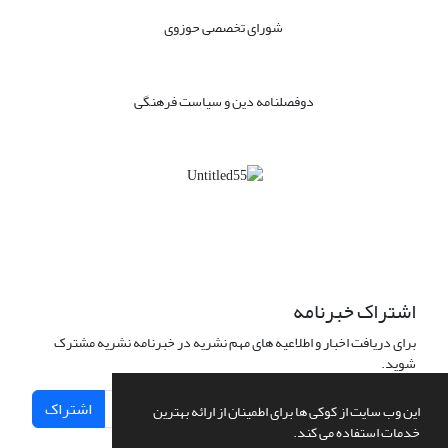
شورای تخصصی حوزوی
دوفصلنامه دین و سیاست فرهنگی
اشتراک خبرنامه
برای دریافت اخبار و اطلاعیه های مهم نشریه در خبرنامه نشریه مشترک
شوید.
اشتراک
این وب سایت از کوکی ها برای اطمینان از ارائه بهترین
خدمات استفاده می کند.