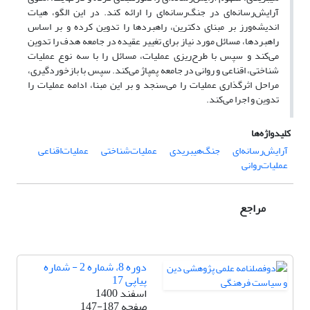
آرایش‌رسانه‌ای در جنگ‌رسانه‌ای را ارائه کند. در این الگو، هیات
اندیشه‌ورز بر مبنای دکترین، راهبردها را تدوین کرده و بر اساس
راهبردها، مسائل مورد نیاز برای تغییر عقیده در جامعه هدف را تدوین
می‌کند و سپس با طرح‌ریزی عملیات، مسائل را با سه نوع عملیات
شناختی، اقناعی و روانی در جامعه پمپاژ می‌کند. سپس با بازخوردگیری،
مراحل اثرگذاری عملیات را می‌سنجد و بر این مبنا،‌ ادامه عملیات را
تدوین‌ و اجرا می‌کند.
کلیدواژه‌ها
آرایش‌رسانه‌ای
جنگ‌هیبریدی
عملیات‌شناختی
عملیات‌اقناعی
عملیات‌روانی
مراجع
دوره 8، شماره 2 - شماره
پیاپی 17
اسفند 1400
صفحه
147-187