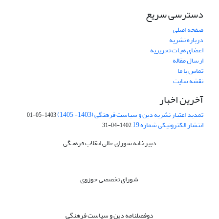
دسترسی سریع
صفحه اصلی
درباره نشریه
اعضای هیات تحریریه
ارسال مقاله
تماس با ما
نقشه سایت
آخرین اخبار
تمدید اعتبار نشریه دین و سیاست فرهنگی (1403- 1405)
1403-05-01
انتشار الکترونیکی شماره 19
1402-04-31
دبیرخانه شورای عالی انقلاب فرهنگی
شورای تخصصی حوزوی
دوفصلنامه دین و سیاست فرهنگی