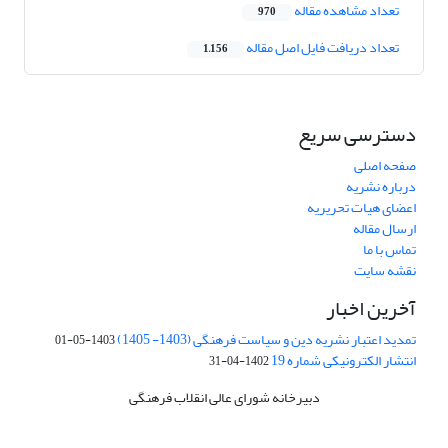
تعداد مشاهده مقاله
970
تعداد دریافت فایل اصل مقاله
1,156
دسترسی سریع
صفحه اصلی
درباره نشریه
اعضای هیات تحریریه
ارسال مقاله
تماس با ما
نقشه سایت
آخرین اخبار
تمدید اعتبار نشریه دین و سیاست فرهنگی (1403- 1405)
1403-05-01
انتشار الکترونیکی شماره 19
1402-04-31
دبیرخانه شورای عالی انقلاب فرهنگی