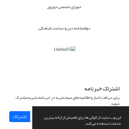
شورای تخصصی حوزوی
دوفصلنامه دین و سیاست فرهنگی
اشتراک خبرنامه
برای دریافت اخبار و اطلاعیه های مهم نشریه در خبرنامه نشریه مشترک
شوید.
اشتراک
این وب سایت از کوکی ها برای اطمینان از ارائه بهترین
خدمات استفاده می کند.