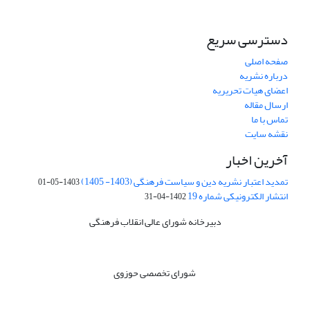
دسترسی سریع
صفحه اصلی
درباره نشریه
اعضای هیات تحریریه
ارسال مقاله
تماس با ما
نقشه سایت
آخرین اخبار
تمدید اعتبار نشریه دین و سیاست فرهنگی (1403- 1405)
1403-05-01
انتشار الکترونیکی شماره 19
1402-04-31
دبیرخانه شورای عالی انقلاب فرهنگی
شورای تخصصی حوزوی