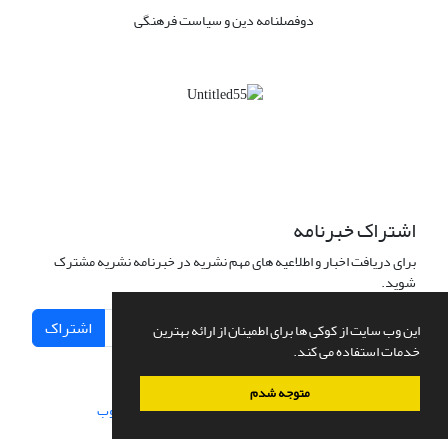
دوفصلنامه دین و سیاست فرهنگی
اشتراک خبرنامه
برای دریافت اخبار و اطلاعیه های مهم نشریه در خبرنامه نشریه مشترک
شوید.
اشتراک
این وب سایت از کوکی ها برای اطمینان از ارائه بهترین
خدمات استفاده می کند.
متوجه شدم
سامانه مدیریت نشریات علمی.
طراحی و پیاده سازی از
سیناوب