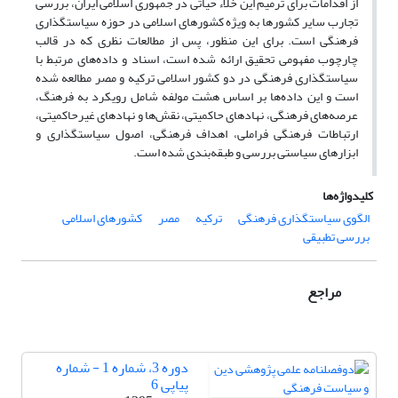
از اقدامات برای ترمیم این خلاء حیاتی در جمهوری اسلامی ایران، بررسی
تجارب سایر کشورها به ویژه کشورهای اسلامی در حوزه سیاستگذاری
فرهنگی است. برای این منظور، پس از مطالعات نظری که در قالب
چارچوب مفهومی تحقیق ارائه شده است، اسناد و داده‌های مرتبط با
سیاستگذاری فرهنگی در دو کشور اسلامی ترکیه و مصر مطالعه شده
است و این داده‌ها بر اساس هشت مولفه شامل رویکرد به فرهنگ،
عرصه‌های فرهنگی، نهادهای حاکمیتی، نقش‌ها و نهادهای غیرحاکمیتی،
ارتباطات فرهنگی فراملی، اهداف فرهنگی، اصول سیاستگذاری و
ابزارهای سیاستی بررسی و طبقه‌بندی شده است.
کلیدواژه‌ها
الگوی سیاستگذاری فرهنگی
ترکیه
مصر
کشورهای اسلامی
بررسی تطبیقی
مراجع
دوره 3، شماره 1 - شماره
پیاپی 6