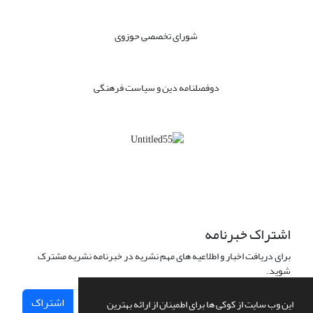
شورای تخصصی حوزوی
دوفصلنامه دین و سیاست فرهنگی
اشتراک خبرنامه
برای دریافت اخبار و اطلاعیه های مهم نشریه در خبرنامه نشریه مشترک
شوید.
اشتراک
این وب سایت از کوکی ها برای اطمینان از ارائه بهترین