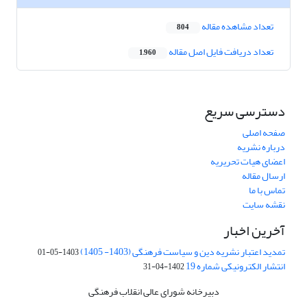
تعداد مشاهده مقاله
804
تعداد دریافت فایل اصل مقاله
1,960
دسترسی سریع
صفحه اصلی
درباره نشریه
اعضای هیات تحریریه
ارسال مقاله
تماس با ما
نقشه سایت
آخرین اخبار
تمدید اعتبار نشریه دین و سیاست فرهنگی (1403- 1405)
1403-05-01
انتشار الکترونیکی شماره 19
1402-04-31
دبیرخانه شورای عالی انقلاب فرهنگی