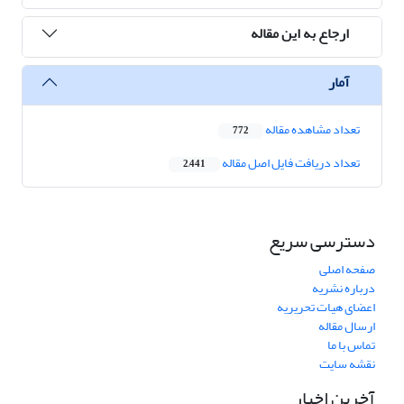
ارجاع به این مقاله
آمار
تعداد مشاهده مقاله
772
تعداد دریافت فایل اصل مقاله
2,441
دسترسی سریع
صفحه اصلی
درباره نشریه
اعضای هیات تحریریه
ارسال مقاله
تماس با ما
نقشه سایت
آخرین اخبار