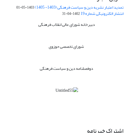
تمدید اعتبار نشریه دین و سیاست فرهنگی (1403- 1405)
1403-05-01
انتشار الکترونیکی شماره 19
1402-04-31
دبیرخانه شورای عالی انقلاب فرهنگی
شورای تخصصی حوزوی
دوفصلنامه دین و سیاست فرهنگی
اشتراک خبرنامه