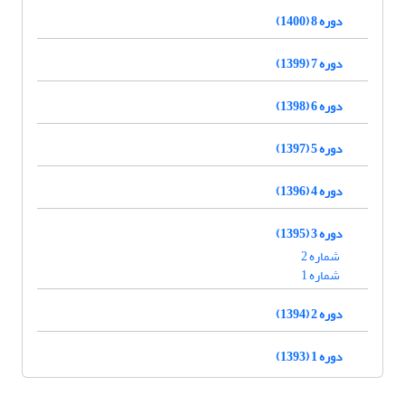
دوره 8 (1400)
دوره 7 (1399)
دوره 6 (1398)
دوره 5 (1397)
دوره 4 (1396)
دوره 3 (1395)
شماره 2
شماره 1
دوره 2 (1394)
دوره 1 (1393)