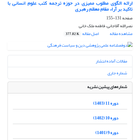
ارائه الگوی مطلوب ممیزی در حوزه ترجمه کتب علوم انسانی با
تاکید بر آراء مقام معظم رهبری
صفحه
131-155
نصرالله آقاجانی، فاطمه ملک خانی
مشاهده مقاله
اصل مقاله
377.82 K
مقالات آماده انتشار
شماره جاری
شماره‌های پیشین نشریه
دوره 11 (1403)
دوره 10 (1402)
دوره 9 (1401)