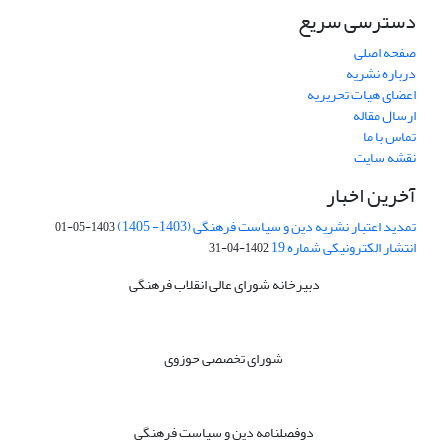
دسترسی سریع
صفحه اصلی
درباره نشریه
اعضای هیات تحریریه
ارسال مقاله
تماس با ما
نقشه سایت
آخرین اخبار
تمدید اعتبار نشریه دین و سیاست فرهنگی (1403- 1405)
1403-05-01
انتشار الکترونیکی شماره 19
1402-04-31
دبیرخانه شورای عالی انقلاب فرهنگی
شورای تخصصی حوزوی
دوفصلنامه دین و سیاست فرهنگی