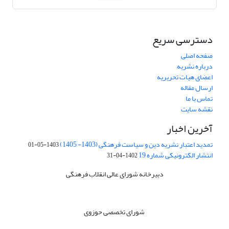
دسترسی سریع
صفحه اصلی
درباره نشریه
اعضای هیات تحریریه
ارسال مقاله
تماس با ما
نقشه سایت
آخرین اخبار
تمدید اعتبار نشریه دین و سیاست فرهنگی (1403- 1405)
1403-05-01
انتشار الکترونیکی شماره 19
1402-04-31
دبیرخانه شورای عالی انقلاب فرهنگی
شورای تخصصی حوزوی