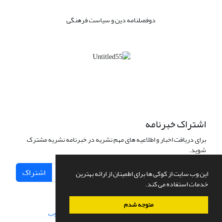
دوفصلنامه دین و سیاست فرهنگی
اشتراک خبرنامه
برای دریافت اخبار و اطلاعیه های مهم نشریه در خبرنامه نشریه مشترک
شوید.
اشتراک
این وب سایت از کوکی ها برای اطمینان از ارائه بهترین
خدمات استفاده می کند.
متوجه شدم
سامانه مدیریت نشریات علمی.
طراحی و پیاده سازی از
سیناوب