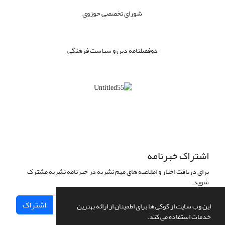
شورای تخصصی حوزوی
دوفصلنامه دین و سیاست فرهنگی
اشتراک خبرنامه
برای دریافت اخبار و اطلاعیه های مهم نشریه در خبرنامه نشریه مشترک
شوید.
اشتراک
این وب سایت از کوکی ها برای اطمینان از ارائه بهترین
خدمات استفاده می کند.