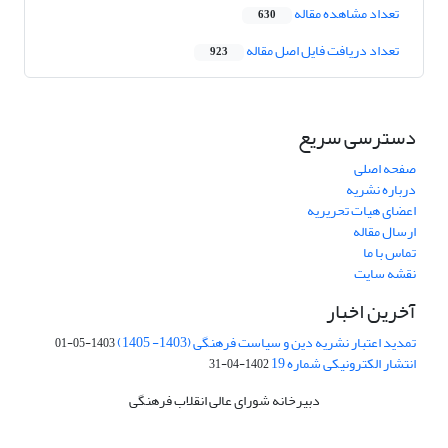
تعداد مشاهده مقاله
630
تعداد دریافت فایل اصل مقاله
923
دسترسی سریع
صفحه اصلی
درباره نشریه
اعضای هیات تحریریه
ارسال مقاله
تماس با ما
نقشه سایت
آخرین اخبار
تمدید اعتبار نشریه دین و سیاست فرهنگی (1403- 1405)
1403-05-01
انتشار الکترونیکی شماره 19
1402-04-31
دبیرخانه شورای عالی انقلاب فرهنگی