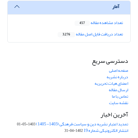
آمار
تعداد مشاهده مقاله
457
تعداد دریافت فایل اصل مقاله
3,276
دسترسی سریع
صفحه اصلی
درباره نشریه
اعضای هیات تحریریه
ارسال مقاله
تماس با ما
نقشه سایت
آخرین اخبار
تمدید اعتبار نشریه دین و سیاست فرهنگی (1403- 1405)
1403-05-01
انتشار الکترونیکی شماره 19
1402-04-31