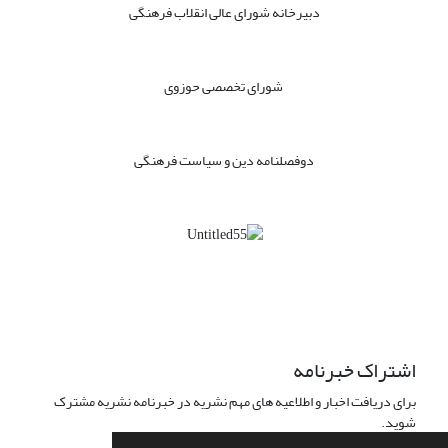
دبیرخانه شورای عالی انقلاب فرهنگی
شورای تخصصی حوزوی
دوفصلنامه دین و سیاست فرهنگی
اشتراک خبرنامه
برای دریافت اخبار و اطلاعیه های مهم نشریه در خبرنامه نشریه مشترک
شوید.