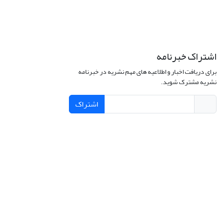
اشتراک خبرنامه
برای دریافت اخبار و اطلاعیه های مهم نشریه در خبرنامه
نشریه مشترک شوید.
اشتراک