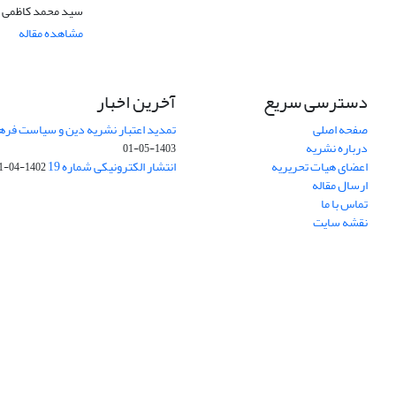
سید محمد کاظمی 
مشاهده مقاله
دسترسی سریع
آخرین اخبار
صفحه اصلی
تمدید اعتبار نشریه دین و سیاست فرهنگی (1403-
درباره نشریه
1403-05-01
اعضای هیات تحریریه
انتشار الکترونیکی شماره 19
1402-04-31
ارسال مقاله
تماس با ما
نقشه سایت