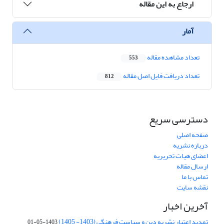
ارجاع به این مقاله
آمار
تعداد مشاهده مقاله
553
تعداد دریافت فایل اصل مقاله
812
دسترسی سریع
صفحه اصلی
درباره نشریه
اعضای هیات تحریریه
ارسال مقاله
تماس با ما
نقشه سایت
آخرین اخبار
تمدید اعتبار نشریه دین و سیاست فرهنگی (1403- 1405)
1403-05-01