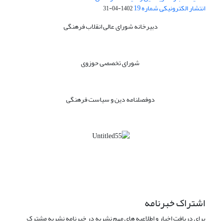
انتشار الکترونیکی شماره 19
1402-04-31
دبیرخانه شورای عالی انقلاب فرهنگی
شورای تخصصی حوزوی
دوفصلنامه دین و سیاست فرهنگی
اشتراک خبرنامه
برای دریافت اخبار و اطلاعیه های مهم نشریه در خبرنامه نشریه مشترک