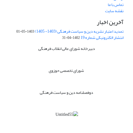
تماس با ما
نقشه سایت
آخرین اخبار
تمدید اعتبار نشریه دین و سیاست فرهنگی (1403- 1405)
1403-05-01
انتشار الکترونیکی شماره 19
1402-04-31
دبیرخانه شورای عالی انقلاب فرهنگی
شورای تخصصی حوزوی
دوفصلنامه دین و سیاست فرهنگی