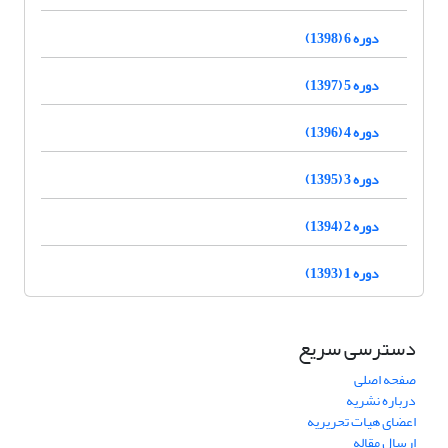
دوره 6 (1398)
دوره 5 (1397)
دوره 4 (1396)
دوره 3 (1395)
دوره 2 (1394)
دوره 1 (1393)
دسترسی سریع
صفحه اصلی
درباره نشریه
اعضای هیات تحریریه
ارسال مقاله