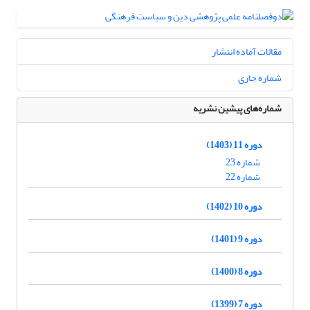
مقالات آماده انتشار
شماره جاری
شماره‌های پیشین نشریه
دوره 11 (1403)
شماره 23
شماره 22
دوره 10 (1402)
دوره 9 (1401)
دوره 8 (1400)
دوره 7 (1399)