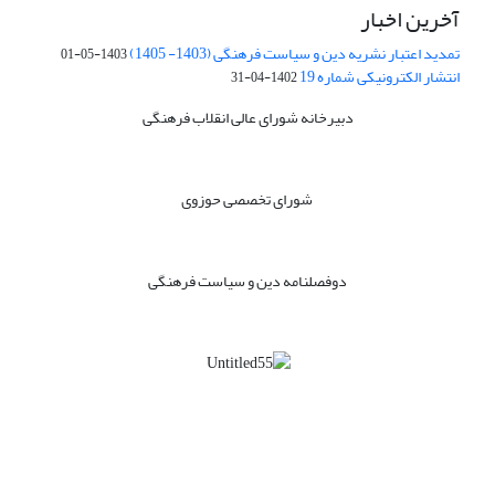
آخرین اخبار
تمدید اعتبار نشریه دین و سیاست فرهنگی (1403- 1405)
1403-05-01
انتشار الکترونیکی شماره 19
1402-04-31
دبیرخانه شورای عالی انقلاب فرهنگی
شورای تخصصی حوزوی
دوفصلنامه دین و سیاست فرهنگی