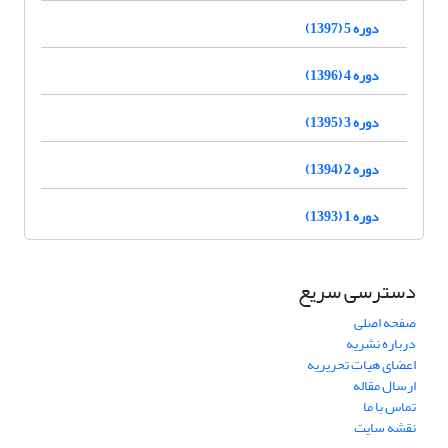
دوره 5 (1397)
دوره 4 (1396)
دوره 3 (1395)
دوره 2 (1394)
دوره 1 (1393)
دسترسی سریع
صفحه اصلی
درباره نشریه
اعضای هیات تحریریه
ارسال مقاله
تماس با ما
نقشه سایت