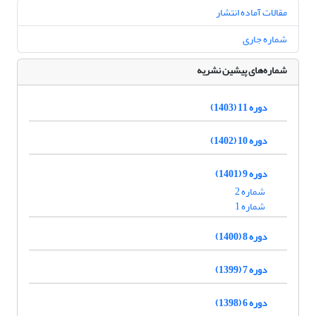
مقالات آماده انتشار
شماره جاری
شماره‌های پیشین نشریه
دوره 11 (1403)
دوره 10 (1402)
دوره 9 (1401)
شماره 2
شماره 1
دوره 8 (1400)
دوره 7 (1399)
دوره 6 (1398)