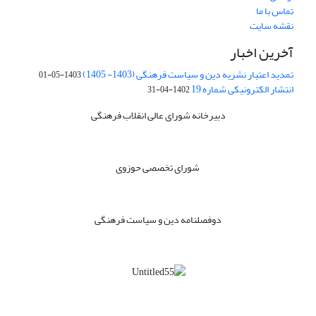
تماس با ما
نقشه سایت
آخرین اخبار
تمدید اعتبار نشریه دین و سیاست فرهنگی (1403- 1405)
1403-05-01
انتشار الکترونیکی شماره 19
1402-04-31
دبیرخانه شورای عالی انقلاب فرهنگی
شورای تخصصی حوزوی
دوفصلنامه دین و سیاست فرهنگی