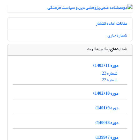
مقالات آماده انتشار
شماره جاری
شماره‌های پیشین نشریه
دوره 11 (1403)
شماره 23
شماره 22
دوره 10 (1402)
دوره 9 (1401)
دوره 8 (1400)
دوره 7 (1399)