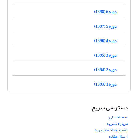
دوره 6 (1398)
دوره 5 (1397)
دوره 4 (1396)
دوره 3 (1395)
دوره 2 (1394)
دوره 1 (1393)
دسترسی سریع
صفحه اصلی
درباره نشریه
اعضای هیات تحریریه
ارسال مقاله