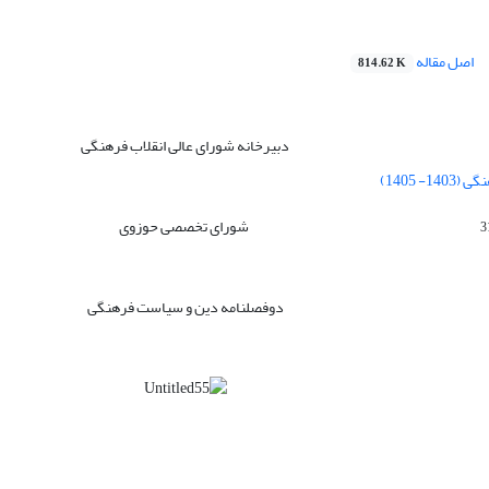
اصل مقاله
814.62 K
دبیرخانه شورای عالی انقلاب فرهنگی
 1405)
شورای تخصصی حوزوی
دوفصلنامه دین و سیاست فرهنگی