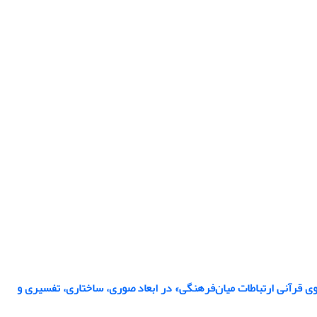
وی قرآنی ارتباطات میان‌فرهنگی» در ابعاد صوری، ساختاری، تفسیری و