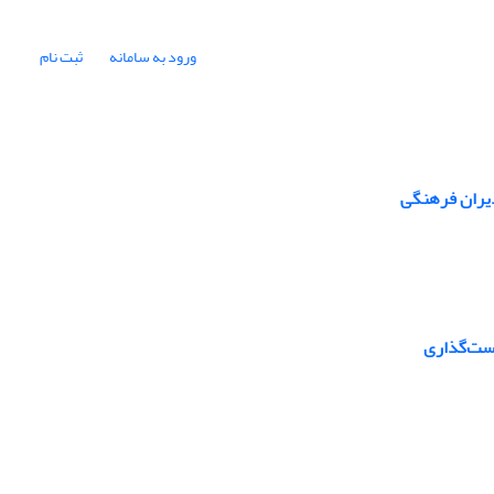
ورود به سامانه
ثبت نام
دیران فرهنگی
است‌گذاری