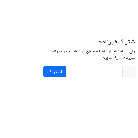
اشتراک خبرنامه
برای دریافت اخبار و اطلاعیه های مهم نشریه در خبرنامه
نشریه مشترک شوید.
اشتراک